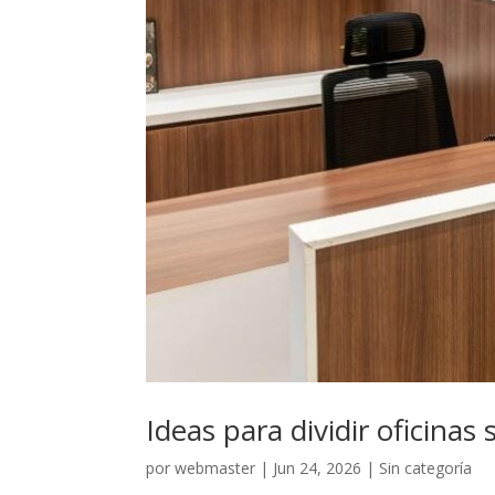
Ideas para dividir oficinas 
por
webmaster
|
Jun 24, 2026
|
Sin categoría