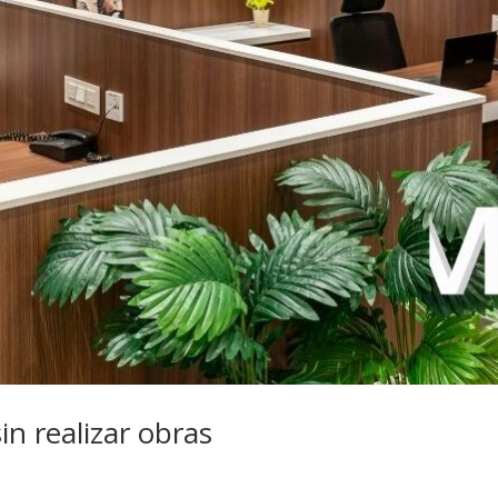
sin realizar obras