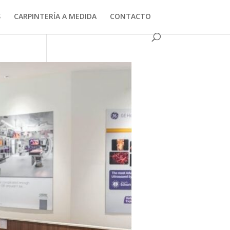
S
CARPINTERÍA A MEDIDA
CONTACTO