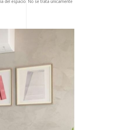
ncia del espacio. No se trata únicamente