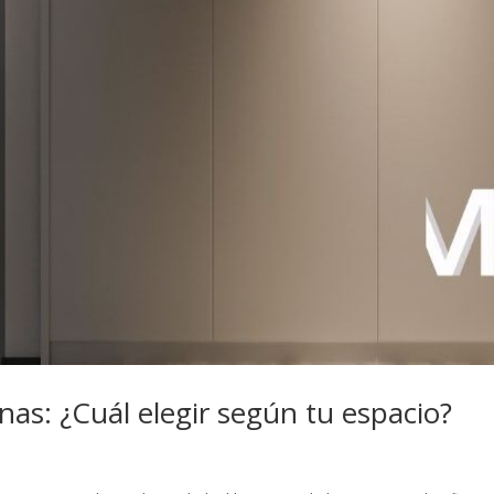
inas: ¿Cuál elegir según tu espacio?