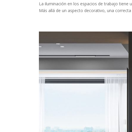
La iluminación en los espacios de trabajo tiene u
Más allá de un aspecto decorativo, una correcta