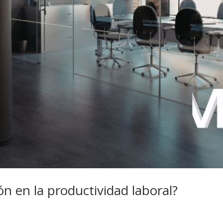
ón en la productividad laboral?