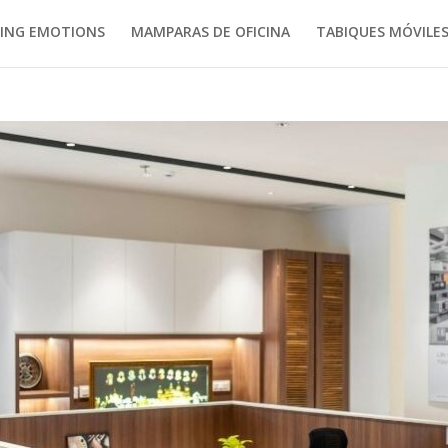
ING EMOTIONS
MAMPARAS DE OFICINA
TABIQUES MÓVILE