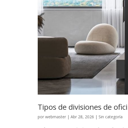
Tipos de divisiones de ofic
por
webmaster
|
Abr 28, 2026
|
Sin categoría