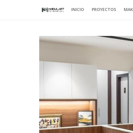
INICIO
PROYECTOS
MAK