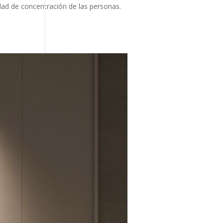
idad de concentración de las personas.